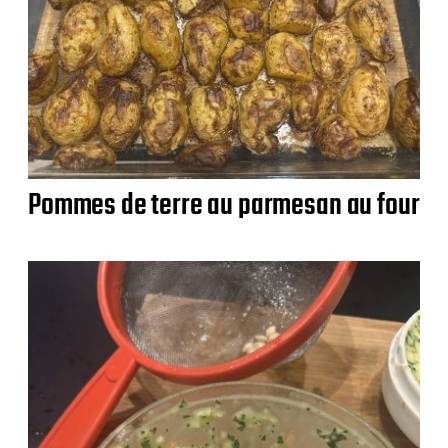
Pommes de terre au parmesan au four