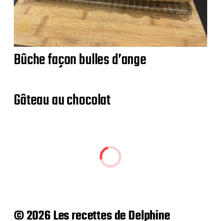
Bûche façon bulles d’ange
Gâteau au chocolat
© 2026 Les recettes de Delphine