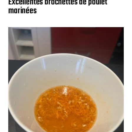
Excellentes brochettes de poulet
marinées