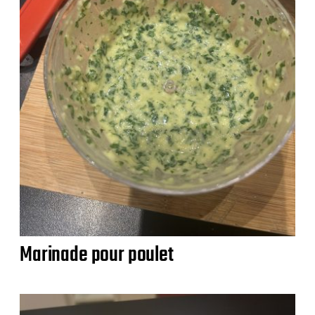
Marinade pour poulet