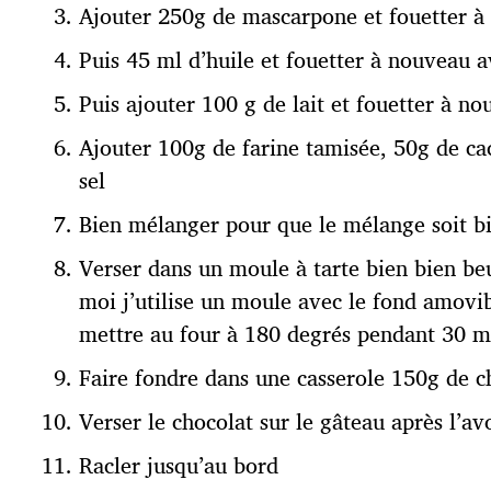
Ajouter 250g de mascarpone et fouetter à
Puis 45 ml d’huile et fouetter à nouveau a
Puis ajouter 100 g de lait et fouetter à n
Ajouter 100g de farine tamisée, 50g de ca
sel
Bien mélanger pour que le mélange soit 
Verser dans un moule à tarte bien bien be
moi j’utilise un moule avec le fond amovibl
mettre au four à 180 degrés pendant 30 m
Faire fondre dans une casserole 150g de c
Verser le chocolat sur le gâteau après l’avo
Racler jusqu’au bord