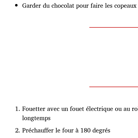
Garder du chocolat pour faire les copeaux
Fouetter avec un fouet électrique ou au r
longtemps
Préchauffer le four à 180 degrés