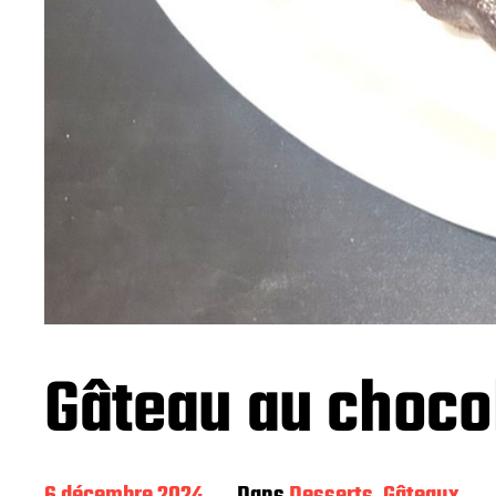
Gâteau au choco