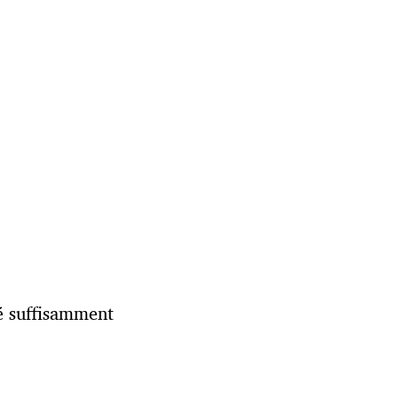
lé suffisamment