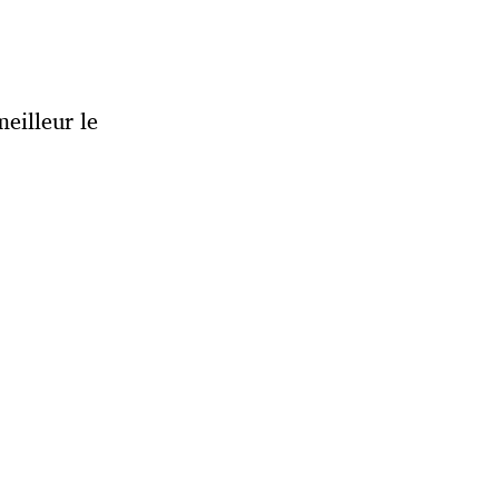
eilleur le