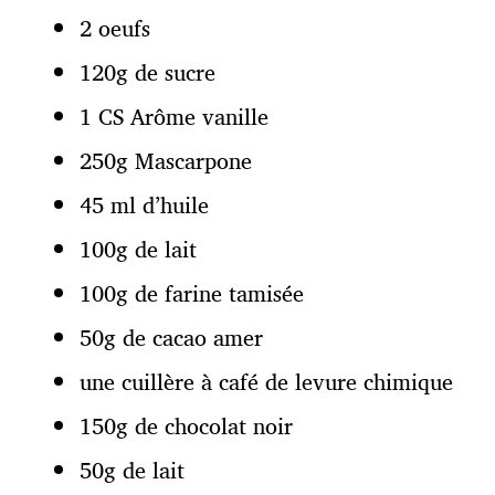
2 oeufs
120g de sucre
1 CS Arôme vanille
250g Mascarpone
45 ml d’huile
100g de lait
100g de farine tamisée
50g de cacao amer
une cuillère à café de levure chimique
150g de chocolat noir
50g de lait