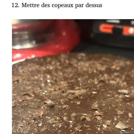
Mettre des copeaux par dessus