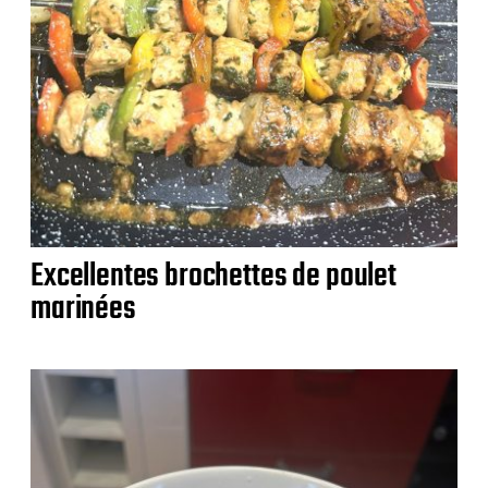
Excellentes brochettes de poulet
marinées