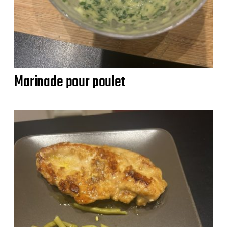
Marinade pour poulet