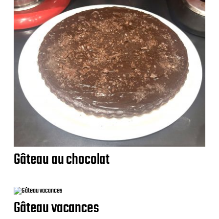
Gâteau au chocolat
Gâteau vacances