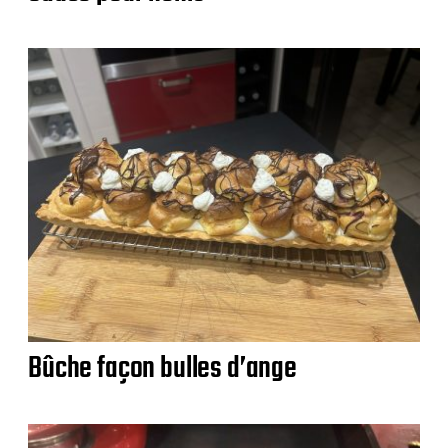
Bûche façon bulles d’ange