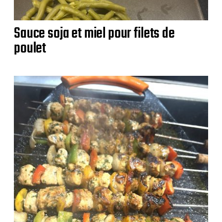
Sauce soja et miel pour filets de
poulet