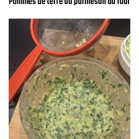
Pommes de terre au parmesan au four