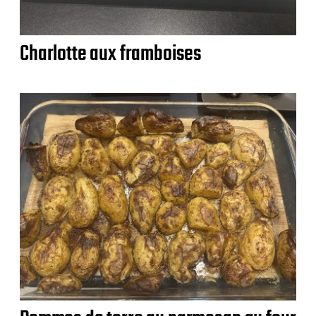
Charlotte aux framboises