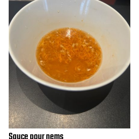
Sauce pour nems