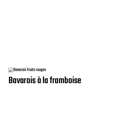
Bavarois à la framboise