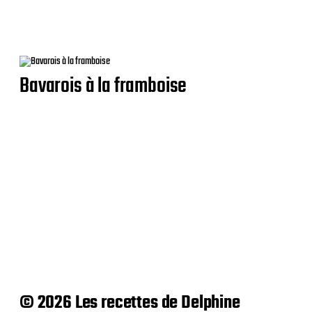
Bavarois à la framboise
© 2026 Les recettes de Delphine