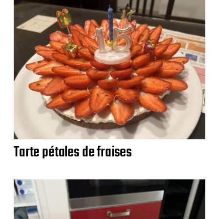
Tarte pétales de fraises