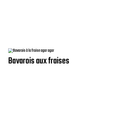
Bavarois aux fraises