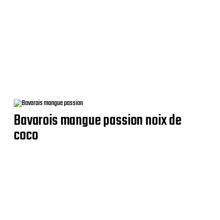
Bavarois mangue passion noix de
coco