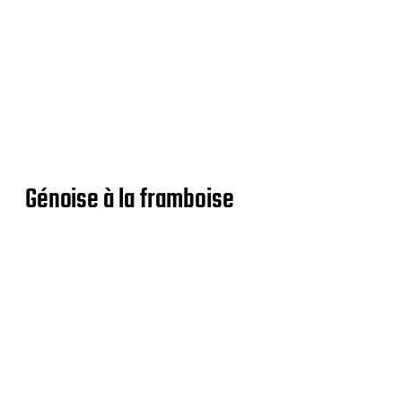
Génoise à la framboise