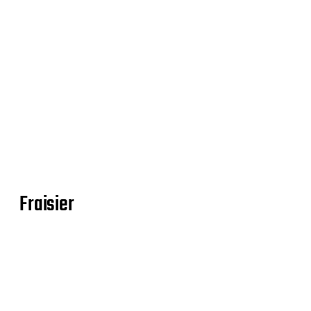
Fraisier