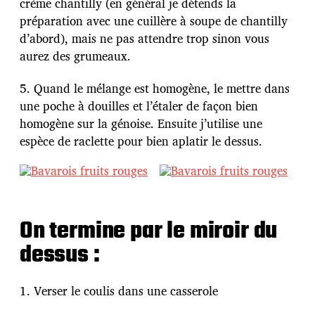
crème chantilly (en général je détends la
préparation avec une cuillère à soupe de chantilly
d’abord), mais ne pas attendre trop sinon vous
aurez des grumeaux.
5. Quand le mélange est homogène, le mettre dans
une poche à douilles et l’étaler de façon bien
homogène sur la génoise. Ensuite j’utilise une
espèce de raclette pour bien aplatir le dessus.
On termine par le miroir du
dessus :
1. Verser le coulis dans une casserole