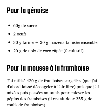
Pour la génoise
60g de sucre
2 oeufs
30 g farine + 30 g maïzena tamisée ensemble
20 g de noix de coco râpée (facultatif)
Pour la mousse à la framboise
J’ai utilisé 420 g de framboises surgelées (que j’ai
d’abord laissé décongeler à l’air libre) puis que j’ai
mixées puis passées au tamis pour enlever les
pépins des framboises (il restait donc 355 g de
coulis de framboises)