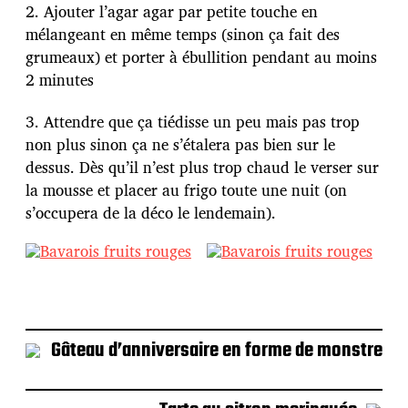
2. Ajouter l’agar agar par petite touche en
mélangeant en même temps (sinon ça fait des
grumeaux) et porter à ébullition pendant au moins
2 minutes
3. Attendre que ça tiédisse un peu mais pas trop
non plus sinon ça ne s’étalera pas bien sur le
dessus. Dès qu’il n’est plus trop chaud le verser sur
la mousse et placer au frigo toute une nuit (on
s’occupera de la déco le lendemain).
Gâteau d’anniversaire en forme de monstre