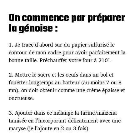
On commence par préparer
la génoise :
1. Je trace d’abord sur du papier sulfurisé le
contour de mon cadre pour avoir parfaitement la
bonne taille. Préchauffer votre four à 210°.
2. Mettre le sucre et les oeufs dans un bol et
fouetter longtemps au batteur (au moins 7 ou 8
mn), on doit obtenir comme une crème épaisse et
onctueuse.
3. Ajouter dans ce mélange la farine/maïzena
tamisée en l’incorporant délicatement avec une
maryse (je l’ajoute en 2 ou 3 fois)