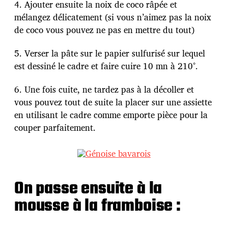
4. Ajouter ensuite la noix de coco râpée et
mélangez délicatement (si vous n’aimez pas la noix
de coco vous pouvez ne pas en mettre du tout)
5. Verser la pâte sur le papier sulfurisé sur lequel
est dessiné le cadre et faire cuire 10 mn à 210°.
6. Une fois cuite, ne tardez pas à la décoller et
vous pouvez tout de suite la placer sur une assiette
en utilisant le cadre comme emporte pièce pour la
couper parfaitement.
On passe ensuite à la
mousse à la framboise :