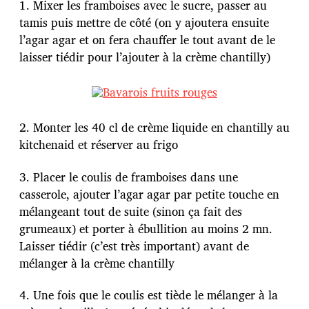
1. Mixer les framboises avec le sucre, passer au
tamis puis mettre de côté (on y ajoutera ensuite
l’agar agar et on fera chauffer le tout avant de le
laisser tiédir pour l’ajouter à la crème chantilly)
2. Monter les 40 cl de crème liquide en chantilly au
kitchenaid et réserver au frigo
3. Placer le coulis de framboises dans une
casserole, ajouter l’agar agar par petite touche en
mélangeant tout de suite (sinon ça fait des
grumeaux) et porter à ébullition au moins 2 mn.
Laisser tiédir (c’est très important) avant de
mélanger à la crème chantilly
4. Une fois que le coulis est tiède le mélanger à la