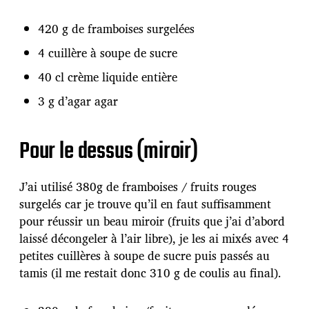
420 g de framboises surgelées
4 cuillère à soupe de sucre
40 cl crème liquide entière
3 g d’agar agar
Pour le dessus (miroir)
J’ai utilisé 380g de framboises / fruits rouges
surgelés car je trouve qu’il en faut suffisamment
pour réussir un beau miroir (fruits que j’ai d’abord
laissé décongeler à l’air libre), je les ai mixés avec 4
petites cuillères à soupe de sucre puis passés au
tamis (il me restait donc 310 g de coulis au final).