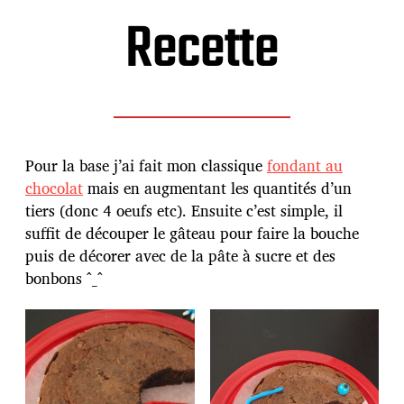
Recette
Pour la base j’ai fait mon classique
fondant au
chocolat
mais en augmentant les quantités d’un
tiers (donc 4 oeufs etc). Ensuite c’est simple, il
suffit de découper le gâteau pour faire la bouche
puis de décorer avec de la pâte à sucre et des
bonbons ^_^