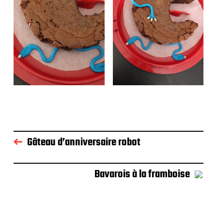
Gâteau d’anniversaire robot
Bavarois à la framboise