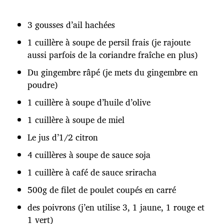
3 gousses d’ail hachées
1 cuillère à soupe de persil frais (je rajoute
aussi parfois de la coriandre fraîche en plus)
Du gingembre râpé (je mets du gingembre en
poudre)
1 cuillère à soupe d’huile d’olive
1 cuillère à soupe de miel
Le jus d’1/2 citron
4 cuillères à soupe de sauce soja
1 cuillère à café de sauce sriracha
500g de filet de poulet coupés en carré
des poivrons (j’en utilise 3, 1 jaune, 1 rouge et
1 vert)