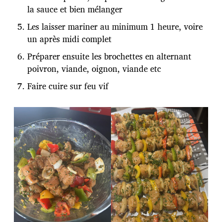
la sauce et bien mélanger
Les laisser mariner au minimum 1 heure, voire
un après midi complet
Préparer ensuite les brochettes en alternant
poivron, viande, oignon, viande etc
Faire cuire sur feu vif