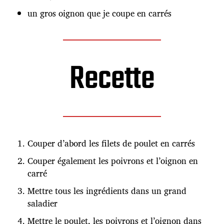
un gros oignon que je coupe en carrés
Recette
Couper d’abord les filets de poulet en carrés
Couper également les poivrons et l’oignon en
carré
Mettre tous les ingrédients dans un grand
saladier
Mettre le poulet, les poivrons et l’oignon dans