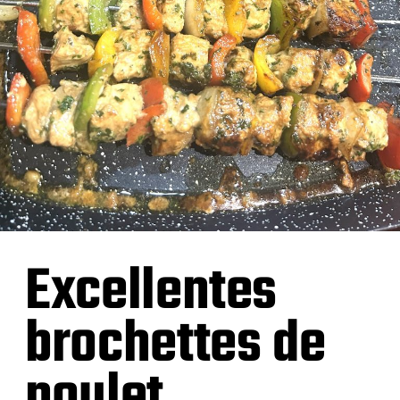
Excellentes
brochettes de
poulet