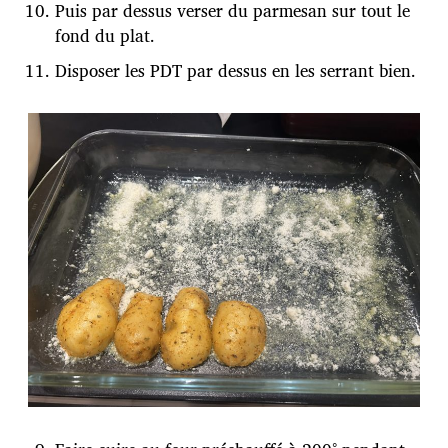
Puis par dessus verser du parmesan sur tout le
fond du plat.
Disposer les PDT par dessus en les serrant bien.