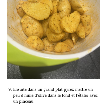
Ensuite dans un grand plat pyrex mettre un
peu d’huile d’olive dans le fond et l’étaler avec
un pinceau