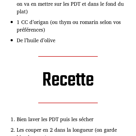
on va en mettre sur les PDT et dans le fond du
plat)
1 CC d’origan (ou thym ou romarin selon vos
préférences)
De l’huile d’olive
Recette
Bien laver les PDT puis les sécher
Les couper en 2 dans la longueur (on garde