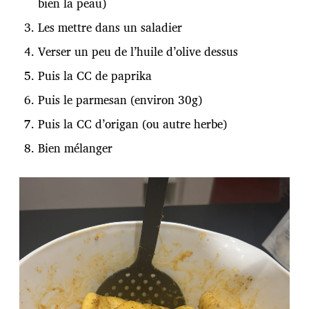
bien la peau)
Les mettre dans un saladier
Verser un peu de l’huile d’olive dessus
Puis la CC de paprika
Puis le parmesan (environ 30g)
Puis la CC d’origan (ou autre herbe)
Bien mélanger