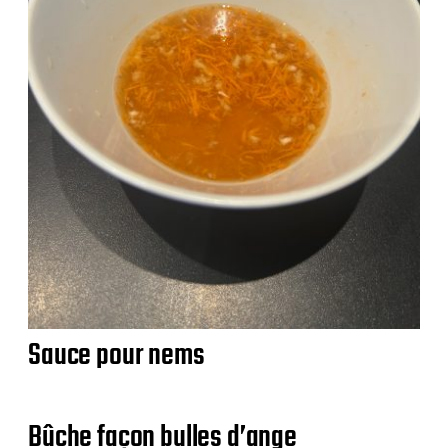
Sauce pour nems
Bûche façon bulles d’ange