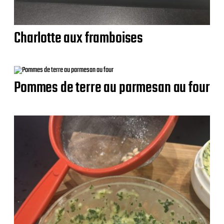
Charlotte aux framboises
Pommes de terre au parmesan au four