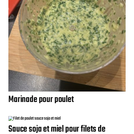
Marinade pour poulet
Sauce soja et miel pour filets de