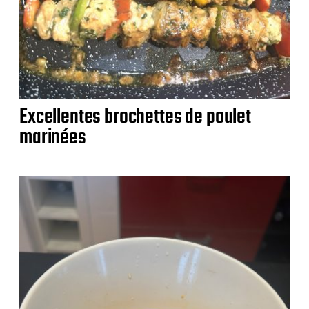
Excellentes brochettes de poulet
marinées