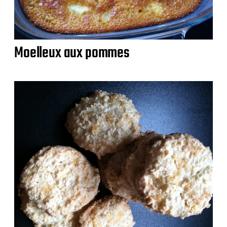
Moelleux aux pommes