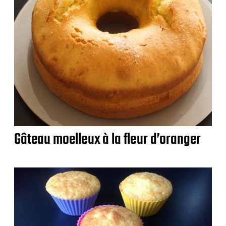
Gâteau moelleux à la fleur d’oranger