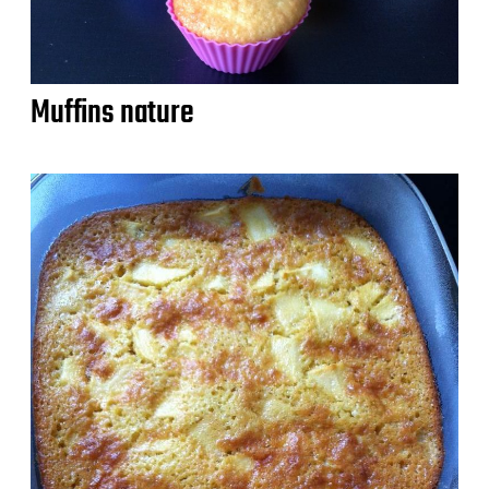
Muffins nature