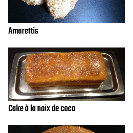
Amarettis
Cake à la noix de coco