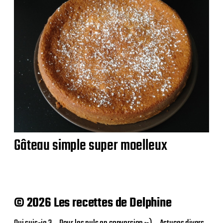
Gâteau simple super moelleux
© 2026 Les recettes de Delphine