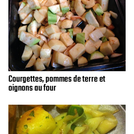
Courgettes, pommes de terre et
oignons au four