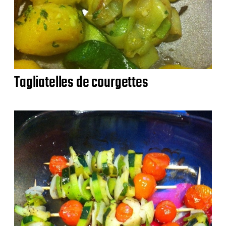
Tagliatelles de courgettes