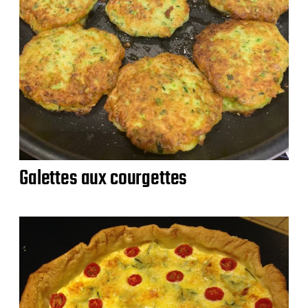
Galettes aux courgettes