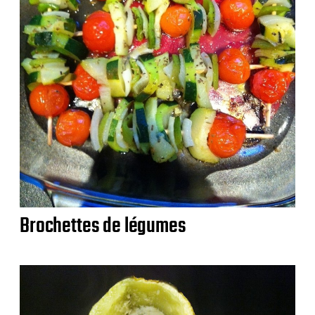
Brochettes de légumes