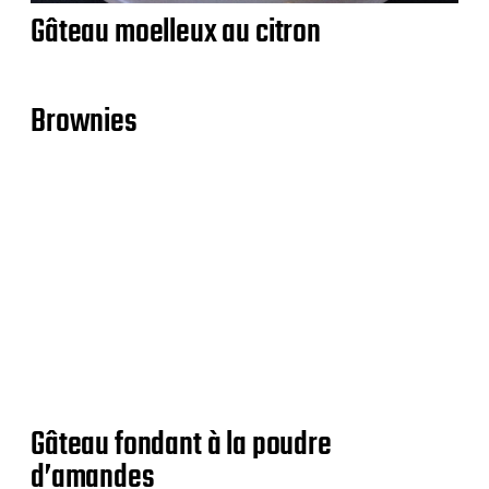
Gâteau moelleux au citron
Brownies
Gâteau fondant à la poudre
d’amandes