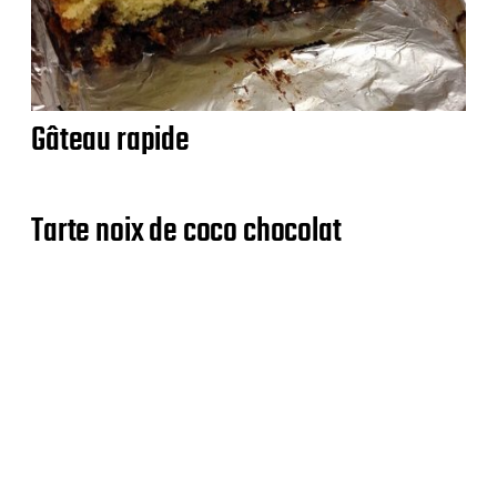
Gâteau rapide
Tarte noix de coco chocolat