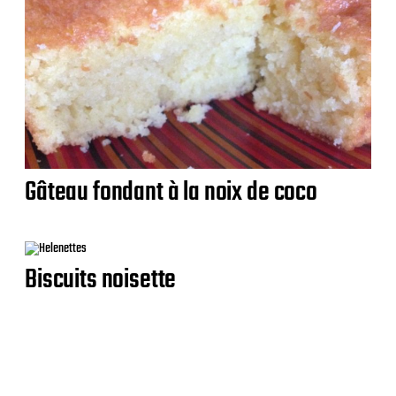
Gâteau fondant à la noix de coco
Biscuits noisette