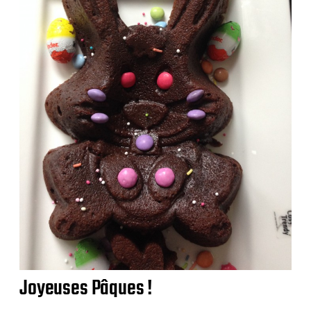
Joyeuses Pâques !