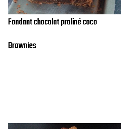
Fondant chocolat praliné coco
Brownies