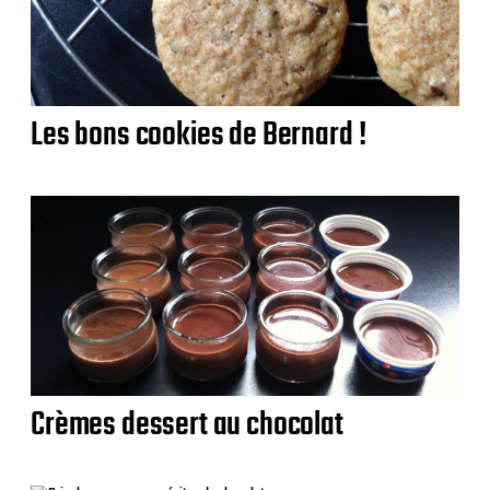
Les bons cookies de Bernard !
Crèmes dessert au chocolat