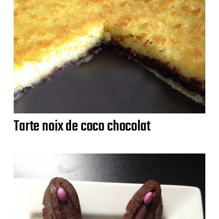
Tarte noix de coco chocolat