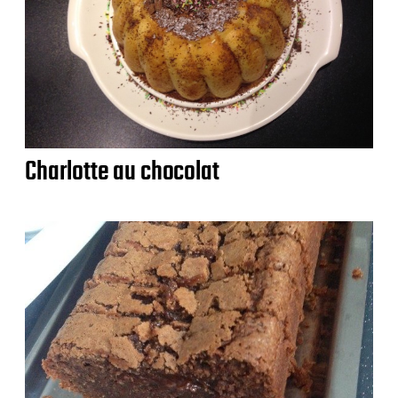
Charlotte au chocolat