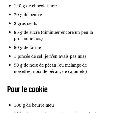
140 g de chocolat noir
70 g de beurre
2 gros oeufs
85 g de sucre (diminuer encore un peu la
prochaine fois)
80 g de farine
1 pincée de sel (je n’en avais pas mis)
50 g de noix de pécan (ou mélange de
noisettes, noix de pécan, de cajou etc)
Pour le cookie
100 g de beurre mou