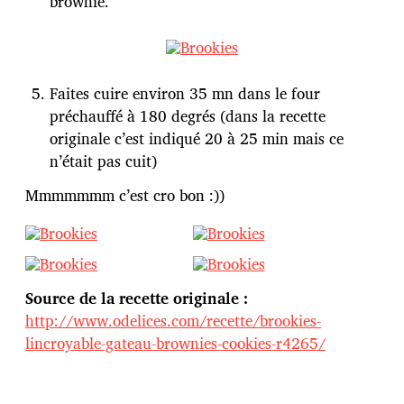
brownie.
Faites cuire environ 35 mn dans le four
préchauffé à 180 degrés (dans la recette
originale c’est indiqué 20 à 25 min mais ce
n’était pas cuit)
Mmmmmmm c’est cro bon :))
Source de la recette originale :
http://www.odelices.com/recette/brookies-
lincroyable-gateau-brownies-cookies-r4265/