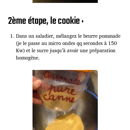
2ème étape, le cookie :
Dans un saladier, mélangez le beurre pommade
(je le passe au micro ondes qq secondes à 150
Kw) et le sucre jusqu’à avoir une préparation
homogène.