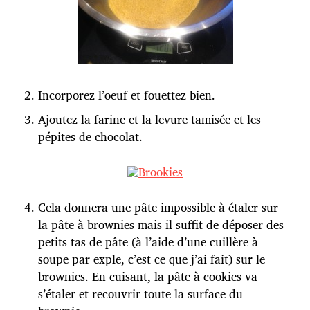
Incorporez l’oeuf et fouettez bien.
Ajoutez la farine et la levure tamisée et les
pépites de chocolat.
Cela donnera une pâte impossible à étaler sur
la pâte à brownies mais il suffit de déposer des
petits tas de pâte (à l’aide d’une cuillère à
soupe par exple, c’est ce que j’ai fait) sur le
brownies. En cuisant, la pâte à cookies va
s’étaler et recouvrir toute la surface du