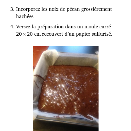
Incorporez les noix de pécan grossièrement
hachées
Versez la préparation dans un moule carré
20×20 cm recouvert d’un papier sulfurisé.