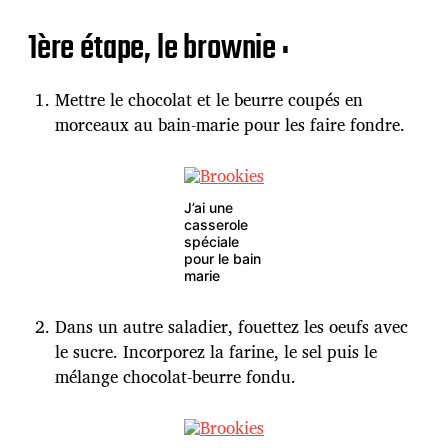
1ère étape, le brownie :
Mettre le chocolat et le beurre coupés en
morceaux au bain-marie pour les faire fondre.
J’ai une
casserole
spéciale
pour le bain
marie
Dans un autre saladier, fouettez les oeufs avec
le sucre. Incorporez la farine, le sel puis le
mélange chocolat-beurre fondu.