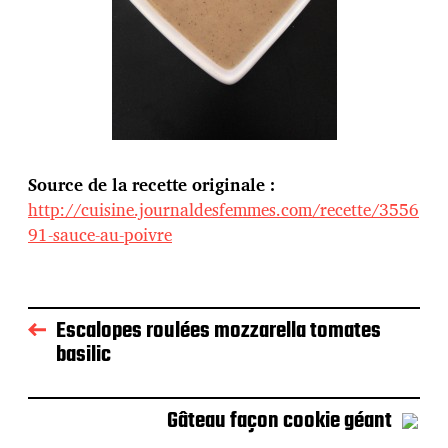
Source de la recette originale :
http://cuisine.journaldesfemmes.com/recette/3556
91-sauce-au-poivre
Escalopes roulées mozzarella tomates
basilic
Gâteau façon cookie géant