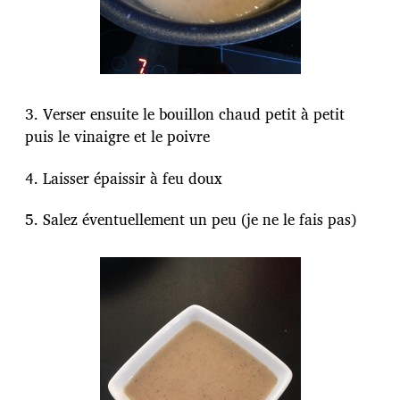
3. Verser ensuite le bouillon chaud petit à petit
puis le vinaigre et le poivre
4. Laisser épaissir à feu doux
5. Salez éventuellement un peu (je ne le fais pas)