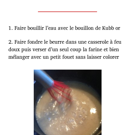
1. Faire bouillir l’eau avec le bouillon de Kubb or
2. Faire fondre le beurre dans une casserole à feu
doux puis verser d’un seul coup la farine et bien
mélanger avec un petit fouet sans laisser colorer