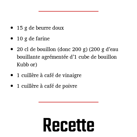
15 g de beurre doux
10 g de farine
20 cl de bouillon (donc 200 g) (200 g d’eau
bouillante agrémentée d’1 cube de bouillon
Kubb or)
1 cuillère à café de vinaigre
1 cuillère à café de poivre
Recette