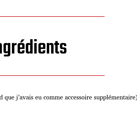
ngrédients
Aid que j’avais eu comme accessoire supplémentaire