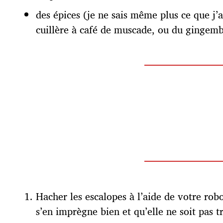
des épices (je ne sais même plus ce que j’a
cuillère à café de muscade, ou du gingem
Hacher les escalopes à l’aide de votre ro
s’en imprègne bien et qu’elle ne soit pas t