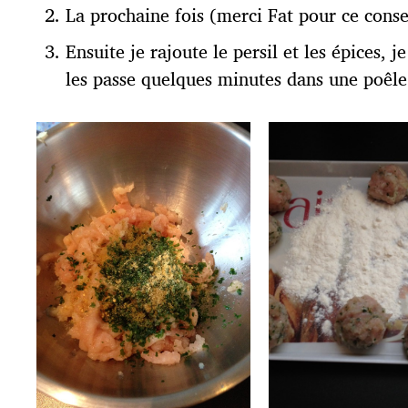
La prochaine fois (merci Fat pour ce conse
Ensuite je rajoute le persil et les épices, 
les passe quelques minutes dans une poêle