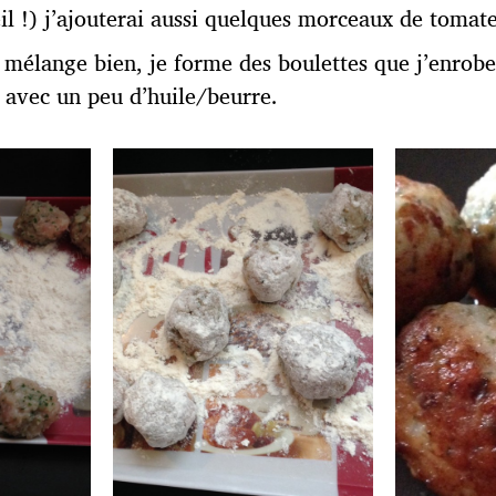
il !) j’ajouterai aussi quelques morceaux de tomate
je mélange bien, je forme des boulettes que j’enrobe
 avec un peu d’huile/beurre.