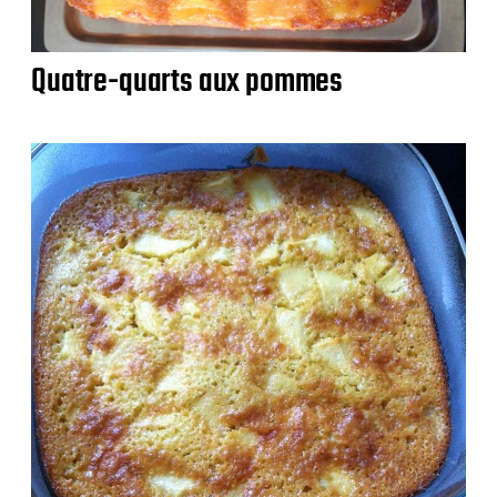
Quatre-quarts aux pommes