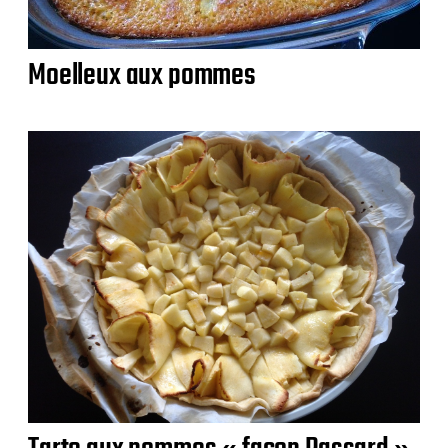
Moelleux aux pommes