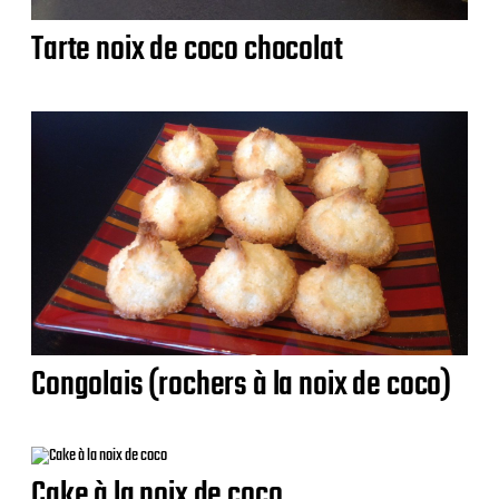
Tarte noix de coco chocolat
Congolais (rochers à la noix de coco)
Cake à la noix de coco