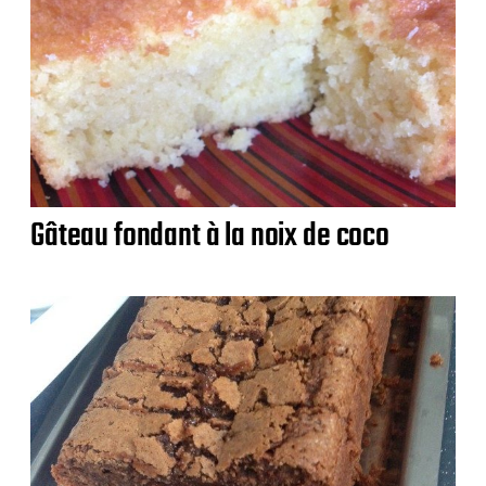
Gâteau fondant à la noix de coco