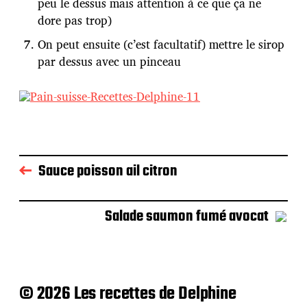
peu le dessus mais attention à ce que ça ne
dore pas trop)
On peut ensuite (c’est facultatif) mettre le sirop
par dessus avec un pinceau
Sauce poisson ail citron
Salade saumon fumé avocat
© 2026 Les recettes de Delphine