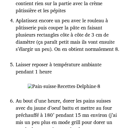
contient rien sur la partie avec la crème
pâtissière et les pépites
Aplatissez encore un peu avec le rouleau à
pâtisserie puis couper la pâte en faisant
plusieurs rectangles côte à côte de 3 cm de
diamètre (ça paraît petit mais ils vont ensuite
s’élargir un peu). On en obtient normalement 8.
Laisser reposer à température ambiante
pendant 1 heure
Au bout d’une heure, dorer les pains suisses
avec du jaune d’oeuf battu et mettre au four
préchauffé à 180° pendant 15 mn environ (j’ai
mis un peu plus en mode grill pour dorer un