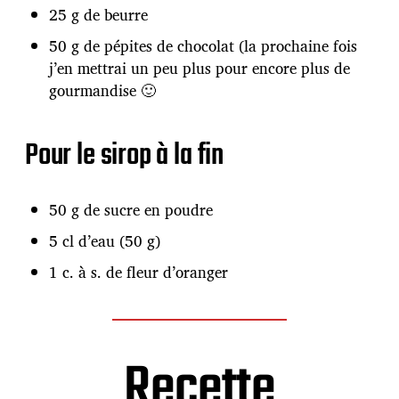
25 g de beurre
50 g de pépites de chocolat (la prochaine fois
j’en mettrai un peu plus pour encore plus de
gourmandise 🙂
Pour le sirop à la fin
50 g de sucre en poudre
5 cl d’eau (50 g)
1 c. à s. de fleur d’oranger
Recette