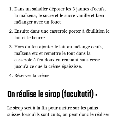
Dans un saladier déposer les 3 jaunes d’oeufs,
la maïzena, le sucre et le sucre vanillé et bien
mélanger avec un fouet
Ensuite dans une casserole porter à ébullition le
lait et le beurre
Hors du feu ajouter le lait au mélange oeufs,
maïzena etc et remettre le tout dans la
casserole à feu doux en remuant sans cesse
jusqu’à ce que la crème épaississe.
Réserver la crème
On réalise le sirop (facultatif) :
Le sirop sert à la fin pour mettre sur les pains
suisses lorsqu’ils sont cuits, on peut donc le réaliser