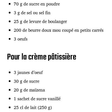
70 g de sucre en poudre
3 g de sel ou sel fin
25 g de levure de boulanger
200 de beurre doux mou coupé en petits carrés
3 oeufs
Pour la crème pâtissière
3 jaunes d’oeuf
30 g de sucre
20 g de maïzena
1 sachet de sucre vanillé
25 cl de lait (250 g)