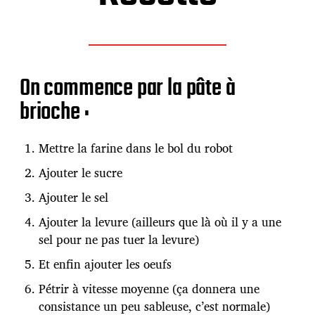
On commence par la pâte à
brioche :
Mettre la farine dans le bol du robot
Ajouter le sucre
Ajouter le sel
Ajouter la levure (ailleurs que là où il y a une
sel pour ne pas tuer la levure)
Et enfin ajouter les oeufs
Pétrir à vitesse moyenne (ça donnera une
consistance un peu sableuse, c’est normale)