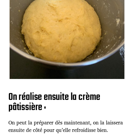
On réalise ensuite la crème
pâtissière :
On peut la préparer dès maintenant, on la laissera
ensuite de côté pour qu’elle refroidisse bien.