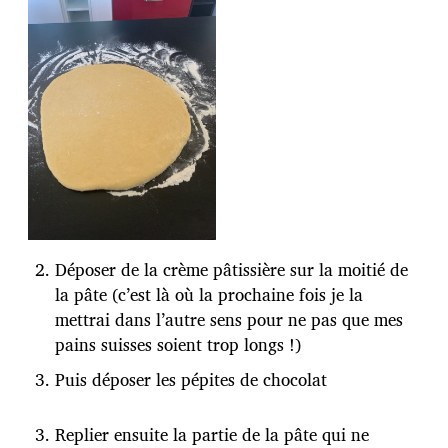
Déposer de la crème pâtissière sur la moitié de
la pâte (c’est là où la prochaine fois je la
mettrai dans l’autre sens pour ne pas que mes
pains suisses soient trop longs !)
Puis déposer les pépites de chocolat
Replier ensuite la partie de la pâte qui ne