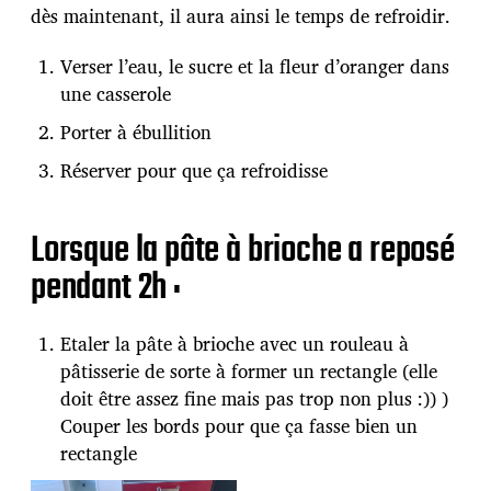
dès maintenant, il aura ainsi le temps de refroidir.
Verser l’eau, le sucre et la fleur d’oranger dans
une casserole
Porter à ébullition
Réserver pour que ça refroidisse
Lorsque la pâte à brioche a reposé
pendant 2h :
Etaler la pâte à brioche avec un rouleau à
pâtisserie de sorte à former un rectangle (elle
doit être assez fine mais pas trop non plus :)) )
Couper les bords pour que ça fasse bien un
rectangle