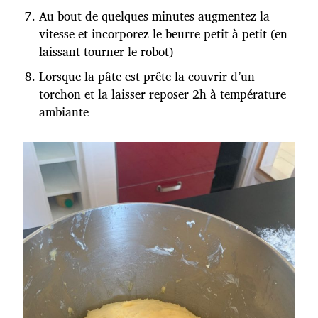
Au bout de quelques minutes augmentez la
vitesse et incorporez le beurre petit à petit (en
laissant tourner le robot)
Lorsque la pâte est prête la couvrir d’un
torchon et la laisser reposer 2h à température
ambiante