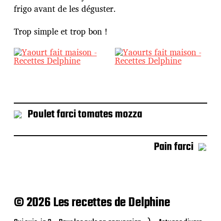
frigo avant de les déguster.
Trop simple et trop bon !
Poulet farci tomates mozza
Pain farci
© 2026 Les recettes de Delphine