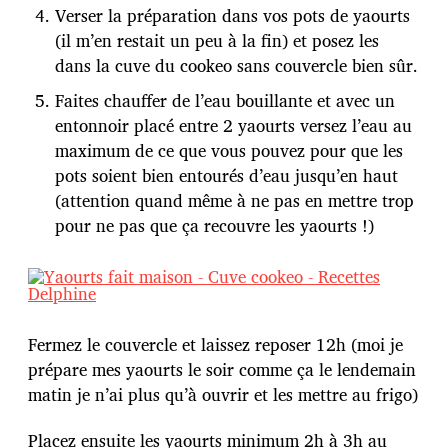
Verser la préparation dans vos pots de yaourts
(il m’en restait un peu à la fin) et posez les
dans la cuve du cookeo sans couvercle bien sûr.
Faites chauffer de l’eau bouillante et avec un
entonnoir placé entre 2 yaourts versez l’eau au
maximum de ce que vous pouvez pour que les
pots soient bien entourés d’eau jusqu’en haut
(attention quand même à ne pas en mettre trop
pour ne pas que ça recouvre les yaourts !)
Fermez le couvercle et laissez reposer 12h (moi je
prépare mes yaourts le soir comme ça le lendemain
matin je n’ai plus qu’à ouvrir et les mettre au frigo)
Placez ensuite les yaourts minimum 2h à 3h au