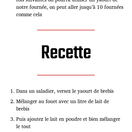
notre fournée, on peut aller jusqu’à 10 fournées
comme cela
Recette
Dans un saladier, versez le yaourt de brebis
Mélanger au fouet avec un litre de lait de
brebis
Puis ajoutez le lait en poudre et bien mélanger
le tout