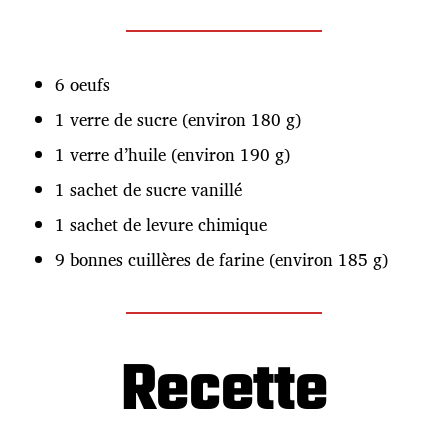
n
6 oeufs
1 verre de sucre (environ 180 g)
1 verre d’huile (environ 190 g)
1 sachet de sucre vanillé
1 sachet de levure chimique
9 bonnes cuillères de farine (environ 185 g)
Recette