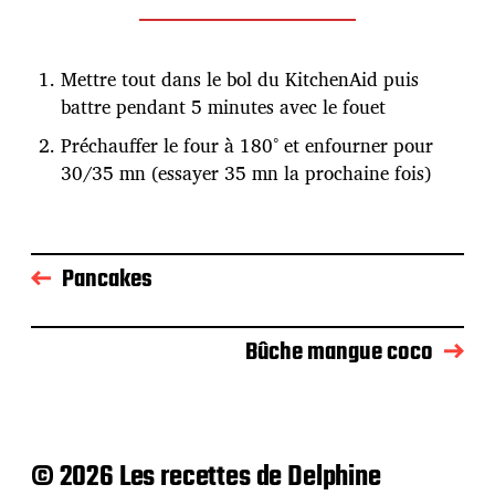
Mettre tout dans le bol du KitchenAid puis
battre pendant 5 minutes avec le fouet
Préchauffer le four à 180° et enfourner pour
30/35 mn (essayer 35 mn la prochaine fois)
Pancakes
Bûche mangue coco
© 2026 Les recettes de Delphine