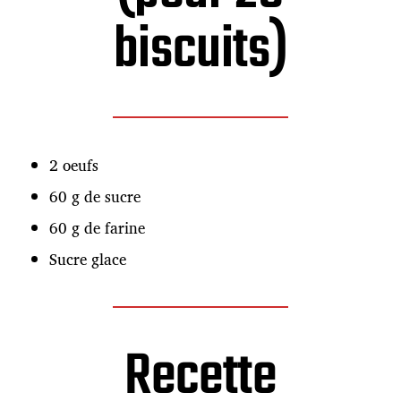
biscuits)
2 oeufs
60 g de sucre
60 g de farine
Sucre glace
Recette