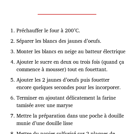
Préchauffer le four à 200°C.
Séparer les blancs des jaunes d’oeufs.
Monter les blancs en neige au batteur électrique
Ajouter le sucre en deux ou trois fois (quand ça
commence à mousser) tout en fouettant.
Ajouter les 2 jaunes d’oeufs puis fouetter
encore quelques secondes pour les incorporer.
Terminer en ajoutant délicatement la farine
tamisée avec une maryse
Mettre la préparation dans une poche à douille
munie d’une douille lisse
Mettre du papier sulfurisé sur 2 plaques de