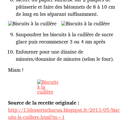
pâtisserie et faire des bâtonnets de 8 à 10 cm
de long en les séparant suffisamment.
Saupoudrer les biscuits à la cuillère de sucre
glace puis recommencer 3 ou 4 mn après
Enfourner pour une dizaine de
minutes/douzaine de minutes (selon le four).
Miam !
Source de la recette originale :
http://13dessertschacun.blogspot.fr/2013/05/bisc
uits-la-cuillere.html?m=1