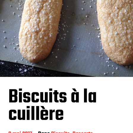
Biscuits à la
cuillère