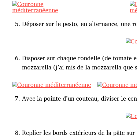
Déposer sur le pesto, en alternance, une r
Disposer sur chaque rondelle (de tomate e
mozzarella (j’ai mis de la mozzarella que 
Avec la pointe d’un couteau, diviser le cen
Replier les bords extérieurs de la pâte sur 