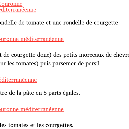
ondelle de tomate et une rondelle de courgette
t de courgette donc) des petits morceaux de chèvre
sur les tomates) puis parsemer de persil
tre de la pâte en 8 parts égales.
les tomates et les courgettes.