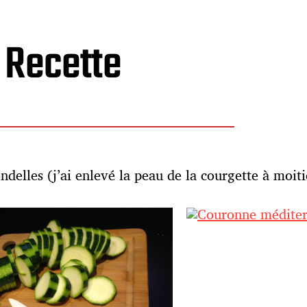
Recette
ndelles (j’ai enlevé la peau de la courgette à moiti