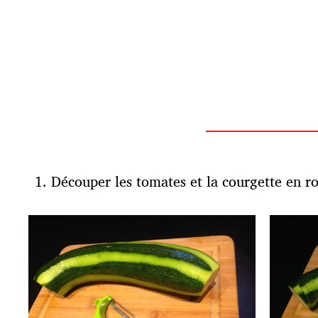
Découper les tomates et la courgette en ro