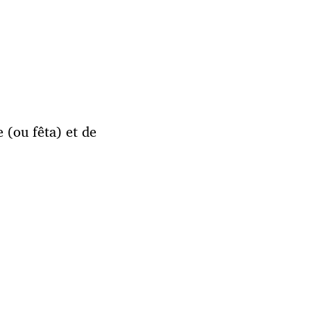
 (ou fêta) et de