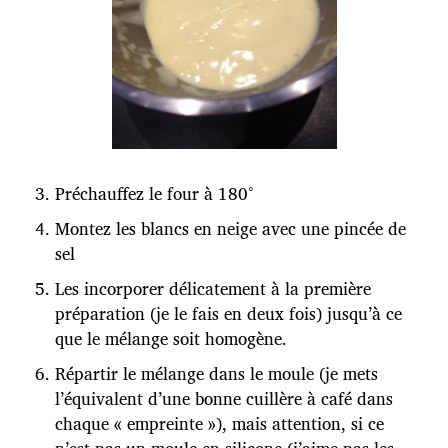
Préchauffez le four à 180°
Montez les blancs en neige avec une pincée de
sel
Les incorporer délicatement à la première
préparation (je le fais en deux fois) jusqu’à ce
que le mélange soit homogène.
Répartir le mélange dans le moule (je mets
l’équivalent d’une bonne cuillère à café dans
chaque « empreinte »), mais attention, si ce