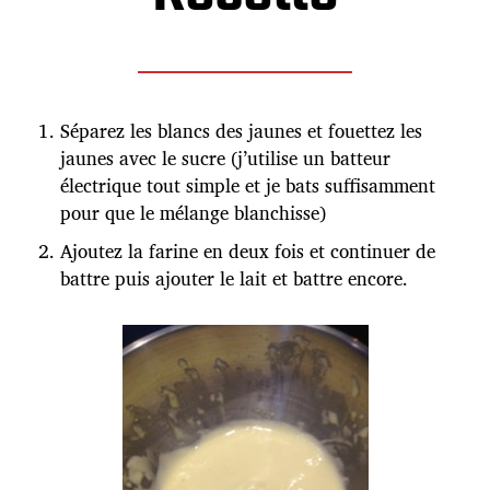
Séparez les blancs des jaunes et fouettez les
jaunes avec le sucre (j’utilise un batteur
électrique tout simple et je bats suffisamment
pour que le mélange blanchisse)
Ajoutez la farine en deux fois et continuer de
battre puis ajouter le lait et battre encore.