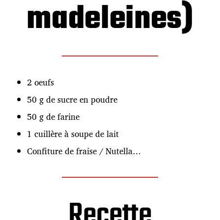
madeleines)
2 oeufs
50 g de sucre en poudre
50 g de farine
1 cuillère à soupe de lait
Confiture de fraise / Nutella…
Recette