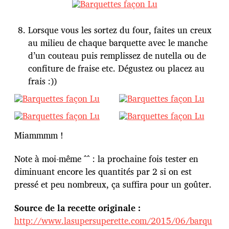
Lorsque vous les sortez du four, faites un creux
au milieu de chaque barquette avec le manche
d’un couteau puis remplissez de nutella ou de
confiture de fraise etc. Dégustez ou placez au
frais :))
Miammmm !
Note à moi-même ^^ : la prochaine fois tester en
diminuant encore les quantités par 2 si on est
pressé et peu nombreux, ça suffira pour un goûter.
Source de la recette originale :
http://www.lasupersuperette.com/2015/06/barqu