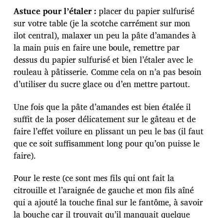
Astuce pour l’étaler :
placer du papier sulfurisé
sur votre table (je la scotche carrément sur mon
ilot central), malaxer un peu la pâte d’amandes à
la main puis en faire une boule, remettre par
dessus du papier sulfurisé et bien l’étaler avec le
rouleau à pâtisserie. Comme cela on n’a pas besoin
d’utiliser du sucre glace ou d’en mettre partout.
Une fois que la pâte d’amandes est bien étalée il
suffit de la poser délicatement sur le gâteau et de
faire l’effet voilure en plissant un peu le bas (il faut
que ce soit suffisamment long pour qu’on puisse le
faire).
Pour le reste (ce sont mes fils qui ont fait la
citrouille et l’araignée de gauche et mon fils aîné
qui a ajouté la touche final sur le fantôme, à savoir
la bouche car il trouvait qu’il manquait quelque