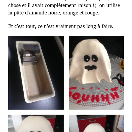
chose et il avait complètement raison !), on utilise
la pâte d’amande noire, orange et rouge.
Et c’est tout, ce n’est vraiment pas long à faire.