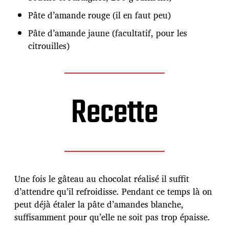
Pâte d’amande rouge (il en faut peu)
Pâte d’amande jaune (facultatif, pour les
citrouilles)
Recette
Une fois le gâteau au chocolat réalisé il suffit
d’attendre qu’il refroidisse. Pendant ce temps là on
peut déjà étaler la pâte d’amandes blanche,
suffisamment pour qu’elle ne soit pas trop épaisse.