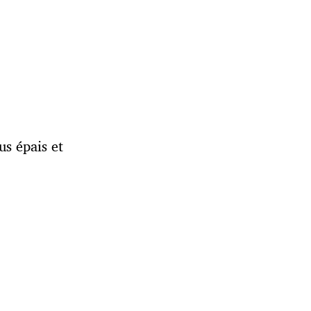
us épais et