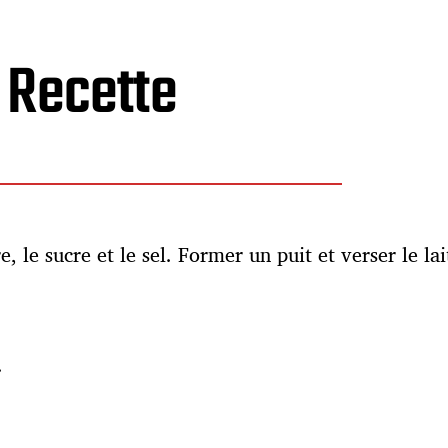
Recette
, le sucre et le sel. Former un puit et verser le lai
.