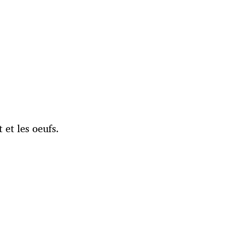
t et les oeufs.