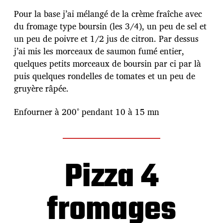
Pour la base j’ai mélangé de la crème fraîche avec
du fromage type boursin (les 3/4), un peu de sel et
un peu de poivre et 1/2 jus de citron. Par dessus
j’ai mis les morceaux de saumon fumé entier,
quelques petits morceaux de boursin par ci par là
puis quelques rondelles de tomates et un peu de
gruyère râpée.
Enfourner à 200° pendant 10 à 15 mn
Pizza 4
fromages