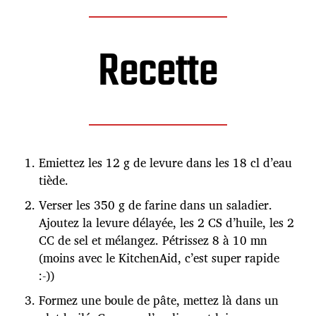
Recette
Emiettez les 12 g de levure dans les 18 cl d’eau
tiède.
Verser les 350 g de farine dans un saladier.
Ajoutez la levure délayée, les 2 CS d’huile, les 2
CC de sel et mélangez. Pétrissez 8 à 10 mn
(moins avec le KitchenAid, c’est super rapide
:-))
Formez une boule de pâte, mettez là dans un