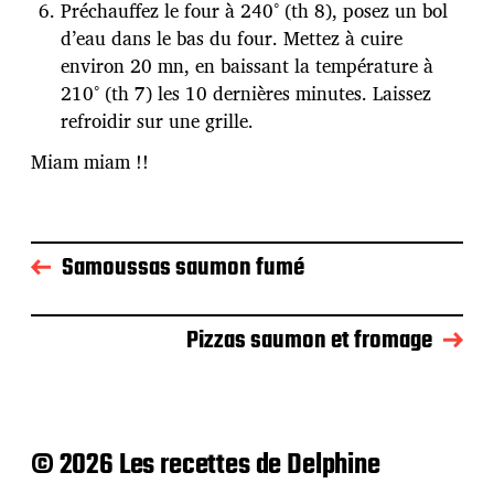
Préchauffez le four à 240° (th 8), posez un bol
d’eau dans le bas du four. Mettez à cuire
environ 20 mn, en baissant la température à
210° (th 7) les 10 dernières minutes. Laissez
refroidir sur une grille.
Miam miam !!
Samoussas saumon fumé
Pizzas saumon et fromage
© 2026 Les recettes de Delphine