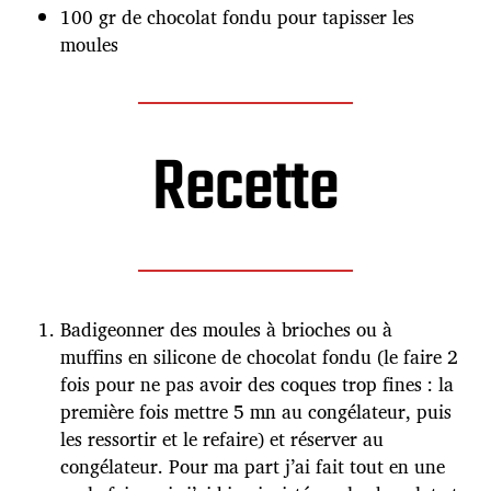
100 gr de chocolat fondu pour tapisser les
moules
Recette
Badigeonner des moules à brioches ou à
muffins en silicone de chocolat fondu (le faire 2
fois pour ne pas avoir des coques trop fines : la
première fois mettre 5 mn au congélateur, puis
les ressortir et le refaire) et réserver au
congélateur. Pour ma part j’ai fait tout en une