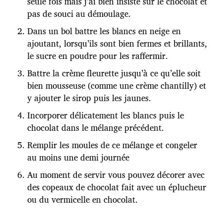
seule fois mais j’ai bien insisté sur le chocolat et
pas de souci au démoulage.
Dans un bol battre les blancs en neige en
ajoutant, lorsqu’ils sont bien fermes et brillants,
le sucre en poudre pour les raffermir.
Battre la crème fleurette jusqu’à ce qu’elle soit
bien mousseuse (comme une crème chantilly) et
y ajouter le sirop puis les jaunes.
Incorporer délicatement les blancs puis le
chocolat dans le mélange précédent.
Remplir les moules de ce mélange et congeler
au moins une demi journée
Au moment de servir vous pouvez décorer avec
des copeaux de chocolat fait avec un éplucheur
ou du vermicelle en chocolat.