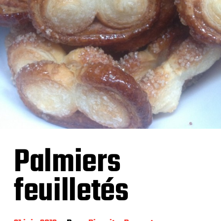
Palmiers
feuilletés