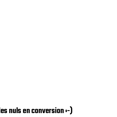
les nuls en conversion :-)