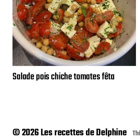
Salade pois chiche tomates fêta
© 2026 Les recettes de Delphine
Th