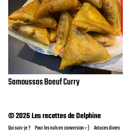
Samoussas Boeuf Curry
© 2026 Les recettes de Delphine
Qui suis-je ?
Pour les nuls en conversion :-)
Astuces divers