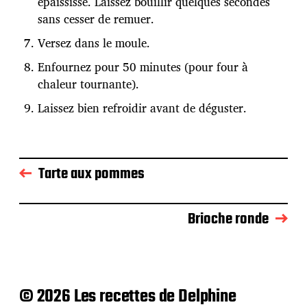
épaississe. Laissez bouillir quelques secondes
sans cesser de remuer.
Versez dans le moule.
Enfournez pour 50 minutes (pour four à
chaleur tournante).
Laissez bien refroidir avant de déguster.
Tarte aux pommes
Brioche ronde
© 2026 Les recettes de Delphine