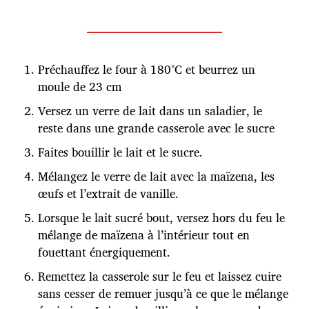
Préchauffez le four à 180°C et beurrez un
moule de 23 cm
Versez un verre de lait dans un saladier, le
reste dans une grande casserole avec le sucre
Faites bouillir le lait et le sucre.
Mélangez le verre de lait avec la maïzena, les
œufs et l’extrait de vanille.
Lorsque le lait sucré bout, versez hors du feu le
mélange de maïzena à l’intérieur tout en
fouettant énergiquement.
Remettez la casserole sur le feu et laissez cuire
sans cesser de remuer jusqu’à ce que le mélange