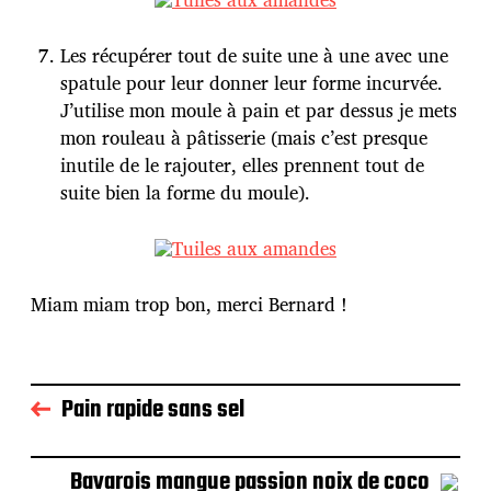
Les récupérer tout de suite une à une avec une
spatule pour leur donner leur forme incurvée.
J’utilise mon moule à pain et par dessus je mets
mon rouleau à pâtisserie (mais c’est presque
inutile de le rajouter, elles prennent tout de
suite bien la forme du moule).
Miam miam trop bon, merci Bernard !
Pain rapide sans sel
Bavarois mangue passion noix de coco