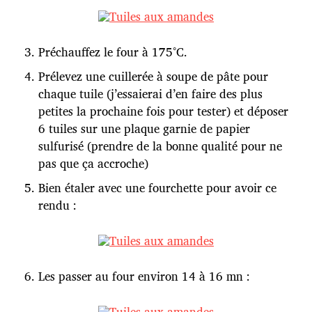
Préchauffez le four à 175°C.
Prélevez une cuillerée à soupe de pâte pour
chaque tuile (j’essaierai d’en faire des plus
petites la prochaine fois pour tester) et déposer
6 tuiles sur une plaque garnie de papier
sulfurisé (prendre de la bonne qualité pour ne
pas que ça accroche)
Bien étaler avec une fourchette pour avoir ce
rendu :
Les passer au four environ 14 à 16 mn :