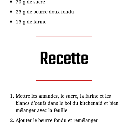
70 g de sucre
25 g de beurre doux fondu
15 g de farine
Recette
Mettre les amandes, le sucre, la farine et les
blancs d’oeufs dans le bol du kitchenaid et bien
mélanger avec la feuille
Ajouter le beurre fondu et remélanger