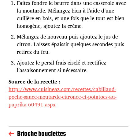
Faites fondre le beurre dans une casserole avec
la moutarde. Mélangez bien à l’aide d’une
cuillère en bois, et une fois que le tout est bien
homogène, ajoutez la crème.
Mélangez de nouveau puis ajoutez le jus de
citron. Laissez épaissir quelques secondes puis
retirez du feu.
Ajoutez le persil frais ciselé et rectifiez
l’assaisonnement si nécessaire.
Source de la recette :
http://www.cuisineaz.com/recettes/cabillaud-
poche-sauce-moutarde-citronee-et-potatoes-au-
paprika-60491.aspx
Brioche bouclettes