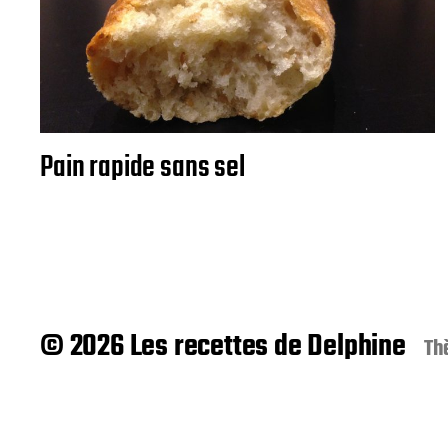
Pain rapide sans sel
© 2026 Les recettes de Delphine
Th