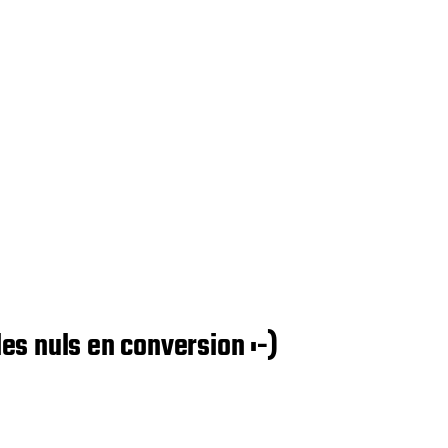
les nuls en conversion :-)