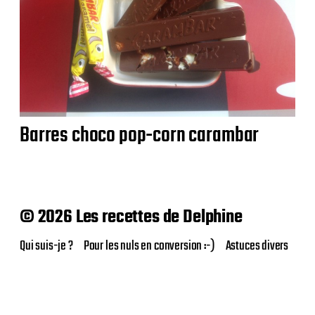
Barres choco pop-corn carambar
© 2026 Les recettes de Delphine
Qui suis-je ?
Pour les nuls en conversion :-)
Astuces divers