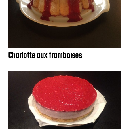
Charlotte aux framboises